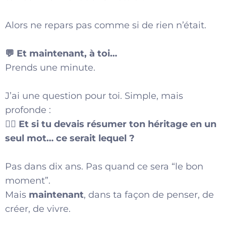
Alors ne repars pas comme si de rien n’était.
💬 Et maintenant, à toi…
Prends une minute.
J’ai une question pour toi. Simple, mais
profonde :
👉🏾
Et si tu devais résumer ton héritage en un
seul mot… ce serait lequel ?
Pas dans dix ans. Pas quand ce sera “le bon
moment”.
Mais
maintenant
, dans ta façon de penser, de
créer, de vivre.