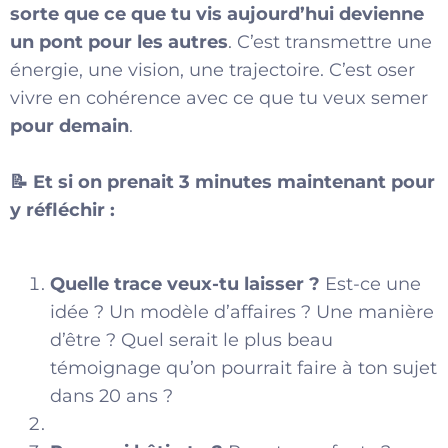
sorte que ce que tu vis aujourd’hui devienne
un pont pour les autres
. C’est transmettre une
énergie, une vision, une trajectoire. C’est oser
vivre en cohérence avec ce que tu veux semer
pour demain
.
📝 Et si on prenait 3 minutes maintenant pour
y réfléchir :
Quelle trace veux-tu laisser ?
Est-ce une
idée ? Un modèle d’affaires ? Une manière
d’être ? Quel serait le plus beau
témoignage qu’on pourrait faire à ton sujet
dans 20 ans ?