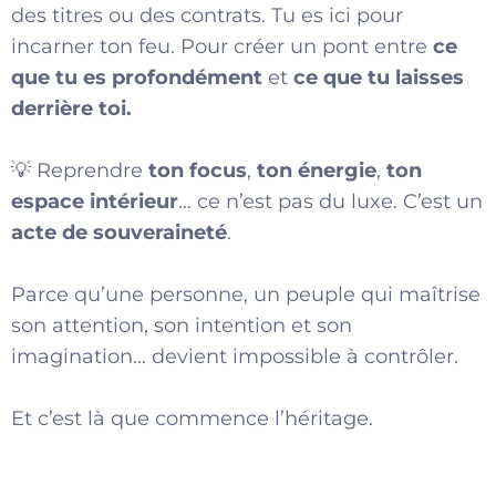
des titres ou des contrats. Tu es ici pour
incarner ton feu. Pour créer un pont entre
ce
que tu es profondément
et
ce que tu laisses
derrière toi.
💡 Reprendre
ton focus
,
ton énergie
,
ton
espace intérieur
… ce n’est pas du luxe. C’est un
acte de souveraineté
.
Parce qu’une personne, un peuple qui maîtrise
son attention, son intention et son
imagination… devient impossible à contrôler.
Et c’est là que commence l’héritage.