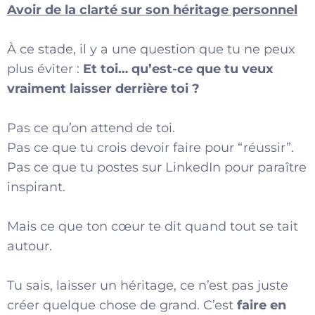
Avoir de la clarté sur son héritage personnel
À ce stade, il y a une question que tu ne peux
plus éviter :
Et toi… qu’est-ce que tu veux
vraiment laisser derrière toi ?
Pas ce qu’on attend de toi.
Pas ce que tu crois devoir faire pour “réussir”.
Pas ce que tu postes sur LinkedIn pour paraître
inspirant.
Mais ce que ton cœur te dit quand tout se tait
autour.
Tu sais, laisser un héritage, ce n’est pas juste
créer quelque chose de grand. C’est
faire en