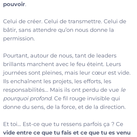
pouvoir
.
Celui de créer. Celui de transmettre. Celui de
bâtir, sans attendre qu’on nous donne la
permission.
Pourtant, autour de nous, tant de leaders
brillants marchent avec le feu éteint. Leurs
journées sont pleines, mais leur cœur est vide.
Ils enchaînent les projets, les efforts, les
responsabilités… Mais ils ont perdu de vue
le
pourquoi profond
. Ce fil rouge invisible qui
donne du sens, de la force, et de la direction.
Et toi… Est-ce que tu ressens parfois ça ? Ce
vide entre ce que tu fais et ce que tu es venu