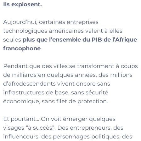
Ils explosent.
Aujourd’hui, certaines entreprises
technologiques américaines valent à elles
seules
plus que l’ensemble du PIB de l’Afrique
francophone
.
Pendant que des villes se transforment à coups
de milliards en quelques années, des millions
d’afrodescendants vivent encore sans
infrastructures de base, sans sécurité
économique, sans filet de protection.
Et pourtant… On voit émerger quelques
visages “à succès”. Des entrepreneurs, des
influenceurs, des personnages politiques, des