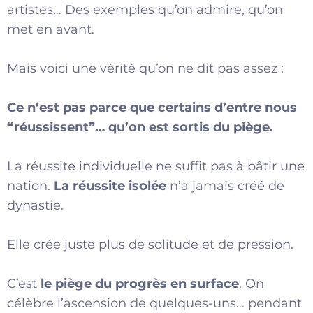
artistes… Des exemples qu’on admire, qu’on
met en avant.
Mais voici une vérité qu’on ne dit pas assez :
Ce n’est pas parce que certains d’entre nous
“réussissent”… qu’on est sortis du piège.
La réussite individuelle ne suffit pas à bâtir une
nation.
La réussite isolée
n’a jamais créé de
dynastie.
Elle crée juste plus de solitude et de pression.
C’est
le piège du progrès en surface
. On
célèbre l’ascension de quelques-uns… pendant