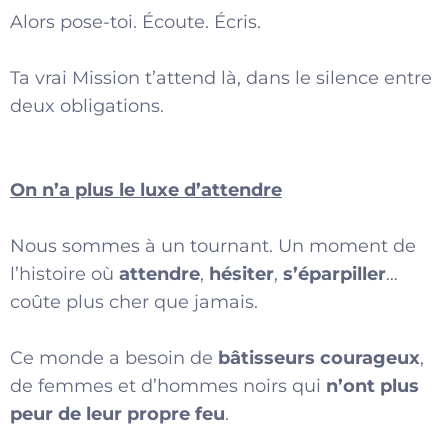
Alors pose-toi. Écoute. Écris.
Ta vrai Mission t’attend là, dans le silence entre
deux obligations.
On n’a plus le luxe d’attendre
Nous sommes à un tournant. Un moment de
l’histoire où
attendre
,
hésiter
,
s’éparpiller
…
coûte plus cher que jamais.
Ce monde a besoin de
bâtisseurs courageux
,
de femmes et d’hommes noirs qui
n’ont plus
peur de leur propre feu
.