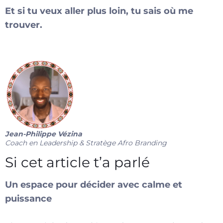
Et si tu veux aller plus loin, tu sais où me
trouver.
Jean-Philippe Vézina
Coach en Leadership & Stratège Afro Branding
Si cet article t’a parlé
Un espace pour décider avec calme et
puissance