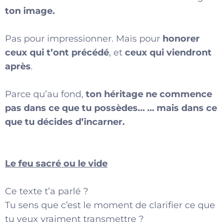
ton image.
Pas pour impressionner. Mais pour
honorer
ceux qui t’ont précédé
, et
ceux qui viendront
après
.
Parce qu’au fond,
ton héritage ne commence
pas dans ce que tu possèdes…
… mais dans ce
que tu décides d’incarner.
Le feu sacré ou le vide
Ce texte t’a parlé ?
Tu sens que c’est le moment de clarifier ce que
tu veux vraiment transmettre ?