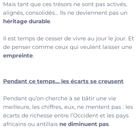
Mais tant que ces trésors ne sont pas activés,
alignés, consolidés… Ils ne deviennent pas un
héritage durable
.
Il est temps de cesser de vivre au jour le jour. Et
de penser comme ceux qui veulent laisser une
empreinte
.
Pendant ce temps… les écarts se creusent
Pendant qu’on cherche à se bâtir une vie
meilleure, les chiffres, eux, ne mentent pas : les
écarts de richesse entre l’Occident et les pays
africains ou antillais
ne diminuent pas
.