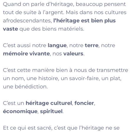
Quand on parle d’héritage, beaucoup pensent
tout de suite à l’argent. Mais dans nos cultures
afrodescendantes,
l’héritage est bien plus
vaste
que des biens matériels.
C’est aussi notre
langue
, notre
terre
, notre
mémoire vivante
, nos
valeurs
.
C’est cette manière bien à nous de transmettre
un nom, une histoire, un savoir-faire, un plat,
une bénédiction.
C’est un
héritage culturel
,
foncier
,
économique
,
spirituel
.
Et ce qui est sacré, c’est que l’héritage ne se