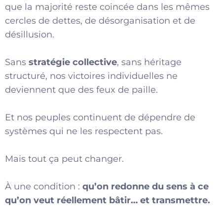
que la majorité reste coincée dans les mêmes
cercles de dettes, de désorganisation et de
désillusion.
Sans
stratégie collective
, sans héritage
structuré, nos victoires individuelles ne
deviennent que des feux de paille.
Et nos peuples continuent de dépendre de
systèmes qui ne les respectent pas.
Mais tout ça peut changer.
À une condition :
qu’on redonne du sens à ce
qu’on veut réellement bâtir… et transmettre.