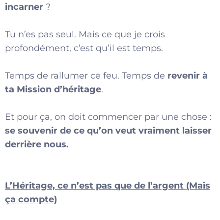
incarner
?
Tu n’es pas seul. Mais ce que je crois
profondément, c’est qu’il est temps.
Temps de rallumer ce feu. Temps de
revenir à
ta Mission d’héritage
.
Et pour ça, on doit commencer par une chose :
se souvenir de ce qu’on veut vraiment laisser
derrière nous.
L’Héritage, ce n’est pas que de l’argent (Mais
ça compte)