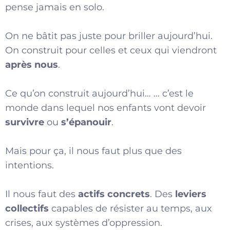
pense jamais en solo.
On ne bâtit pas juste pour briller aujourd’hui.
On construit pour celles et ceux qui viendront
après nous
.
Ce qu’on construit aujourd’hui… … c’est le
monde dans lequel nos enfants vont devoir
survivre
ou
s’épanouir
.
Mais pour ça, il nous faut plus que des
intentions.
Il nous faut des
actifs concrets
. Des
leviers
collectifs
capables de résister au temps, aux
crises, aux systèmes d’oppression.