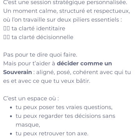
C’est une session stratégique personnalisée.
Un moment calme, structuré et respectueux,
où l’on travaille sur deux piliers essentiels :
👉🏾 ta clarté identitaire
👉🏾 ta clarté décisionnelle
Pas pour te dire quoi faire.
Mais pour t’aider à
décider comme un
Souverain
: aligné, posé, cohérent avec qui tu
es et avec ce que tu veux bâtir.
C’est un espace où :
tu peux poser tes vraies questions,
tu peux regarder tes décisions sans
masque,
tu peux retrouver ton axe.