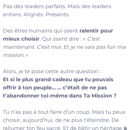
Pas des leaders parfaits. Mais des leaders
entiers. Alignés. Présents.
Des êtres humains qui osent
ralentir pour
mieux choisir
. Qui osent dire : «
C’est
maintenant. C’est moi. Et je ne vais pas fuir ma
mission.
»
Alors, je te pose cette autre question :
Et si le plus grand cadeau que tu pouvais
offrir à ton peuple…
… c’était de ne pas
t’abandonner toi-même dans Ta Mission ?
Tu n’as pas à tout faire d’un coup. Mais tu peux
choisir, aujourd’hui, de ne plus t’éteindre. De
rallumer ton feu sacré. Et de bâtir un héritage
à