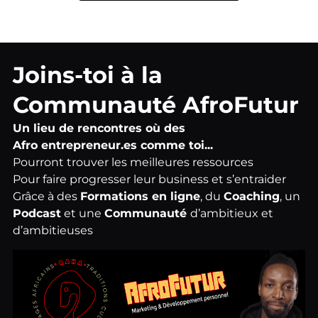
Joins-toi à la
Communauté AfroFutur
Un lieu de rencontres où des
Afro
entrepreneur.es
comme toi...
Pourront trouver les meilleures ressources
Pour faire progresser leur business et s’entraider
Grâce à des
Formations en ligne
, du
Coaching
, un
Podcast
et une
Communauté
d’ambitieux et
d’ambitieuses