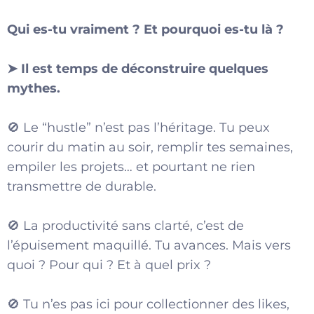
Qui es-tu vraiment ? Et pourquoi es-tu là ?
➤ Il est temps de déconstruire quelques
mythes.
🚫 Le “hustle” n’est pas l’héritage. Tu peux
courir du matin au soir, remplir tes semaines,
empiler les projets… et pourtant ne rien
transmettre de durable.
🚫 La productivité sans clarté, c’est de
l’épuisement maquillé. Tu avances. Mais vers
quoi ? Pour qui ? Et à quel prix ?
🚫 Tu n’es pas ici pour collectionner des likes,