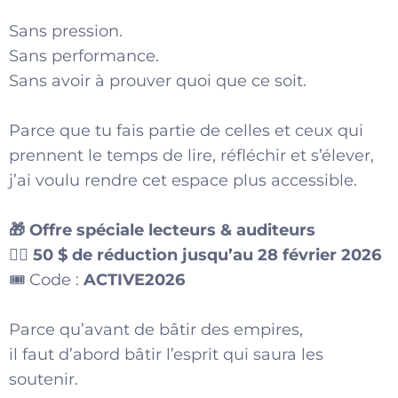
Sans pression.
Sans performance.
Sans avoir à prouver quoi que ce soit.
Parce que tu fais partie de celles et ceux qui
prennent le temps de lire, réfléchir et s’élever,
j’ai voulu rendre cet espace plus accessible.
🎁 Offre spéciale lecteurs & auditeurs
👉🏾
50 $ de réduction jusqu’au 28 février 2026
🎟️ Code :
ACTIVE2026
Parce qu’avant de bâtir des empires,
il faut d’abord bâtir l’esprit qui saura les
soutenir.