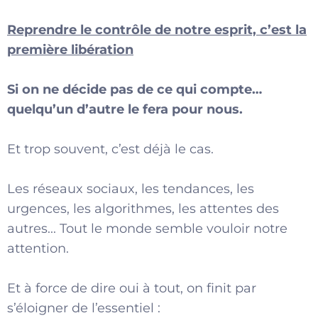
Reprendre le contrôle de notre esprit, c’est la
première libération
Si on ne décide pas de ce qui compte…
quelqu’un d’autre le fera pour nous.
Et trop souvent, c’est déjà le cas.
Les réseaux sociaux, les tendances, les
urgences, les algorithmes, les attentes des
autres... Tout le monde semble vouloir notre
attention.
Et à force de dire oui à tout, on finit par
s’éloigner de l’essentiel :