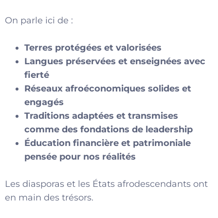
On parle ici de :
Terres protégées et valorisées
Langues préservées et enseignées avec
fierté
Réseaux afroéconomiques solides et
engagés
Traditions adaptées et transmises
comme des fondations de leadership
Éducation financière et patrimoniale
pensée pour nos réalités
Les diasporas et les États afrodescendants ont
en main des trésors.