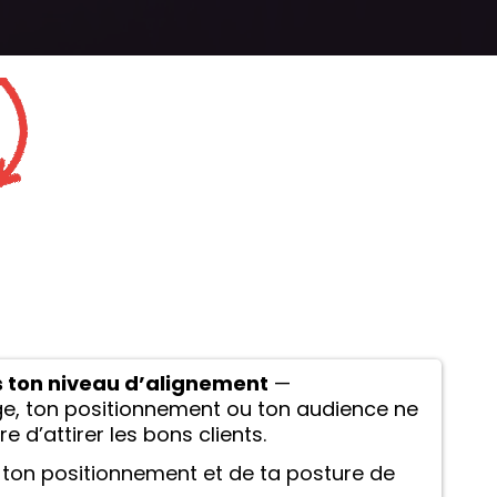
 ton niveau d’alignement
—
e, ton positionnement ou ton audience ne
 d’attirer les bons clients.
 ton positionnement et de ta posture de