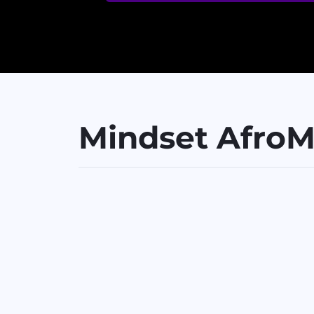
Mindset Afro