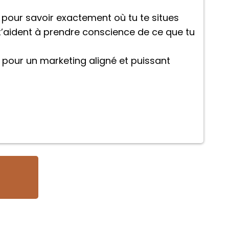
 pour savoir exactement où tu te situes
t’aident à prendre conscience de ce que tu
 pour un marketing aligné et puissant