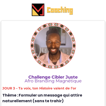
Challenge Cibler Juste
Afro Branding Magnétique
JOUR 3 – Ta voix, ton Histoire valent de l’or
Thème : Formuler un message qui attire
naturellement (sans te trahir)