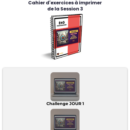
Cahier d'exercices à imprimer
de la Session 3
Challenge JOUR 1