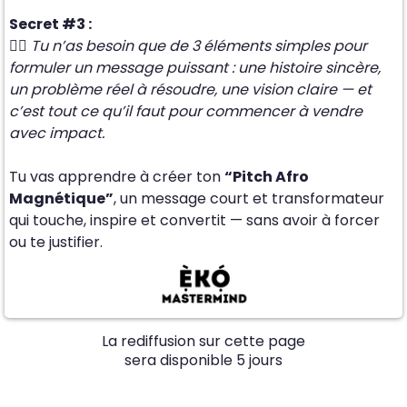
Secret #3 :
👉🏾
Tu n’as besoin que de 3 éléments simples pour
formuler un message puissant : une histoire sincère,
un problème réel à résoudre, une vision claire — et
c’est tout ce qu’il faut pour commencer à vendre
avec impact.
Tu vas apprendre à créer ton
“Pitch Afro
Magnétique”
, un message court et transformateur
qui touche, inspire et convertit — sans avoir à forcer
ou te justifier.
La rediffusion sur cette page
sera disponible 5 jours