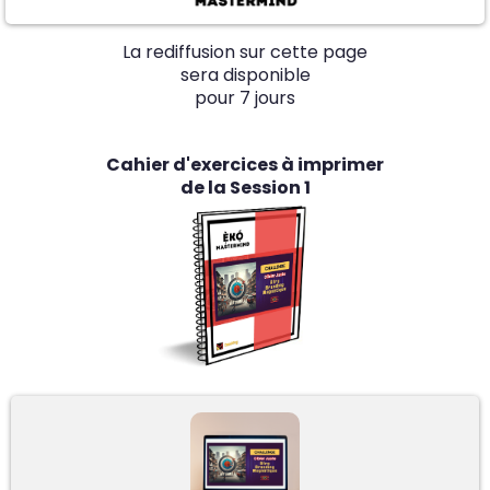
La rediffusion sur cette page
sera disponible
pour 7 jours
Cahier d'exercices à imprimer
de la Session 1