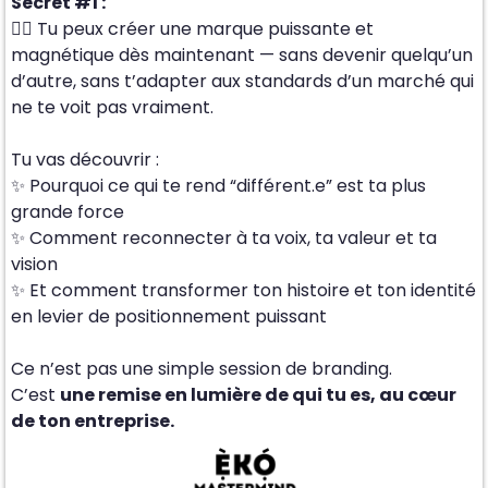
Secret #1 :
👉🏾 Tu peux créer une marque puissante et
magnétique dès maintenant — sans devenir quelqu’un
d’autre, sans t’adapter aux standards d’un marché qui
ne te voit pas vraiment.
Tu vas découvrir :
✨ Pourquoi ce qui te rend “différent.e” est ta plus
grande force
✨ Comment reconnecter à ta voix, ta valeur et ta
vision
✨ Et comment transformer ton histoire et ton identité
en levier de positionnement puissant
Ce n’est pas une simple session de branding.
C’est
une remise en lumière de qui tu es, au cœur
de ton entreprise.