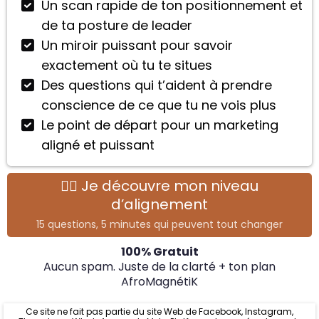
Un scan rapide de ton positionnement et
de ta posture de leader
Un miroir puissant pour savoir
exactement où tu te situes
Des questions qui t’aident à prendre
conscience de ce que tu ne vois plus
Le point de départ pour un marketing
aligné et puissant
👉🏾 Je découvre mon niveau
d’alignement
15 questions, 5 minutes qui peuvent tout changer
100% Gratuit
Aucun spam. Juste de la clarté + ton plan
AfroMagnétiK
Ce site ne fait pas partie du site Web de Facebook, Instagram,