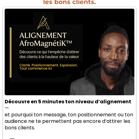
les bons clients.
Découvre en 5 minutes ton niveau d’alignement
—
et pourquoi ton message, ton positionnement ou ton
audience ne te permettent pas encore d’attirer les
bons clients.