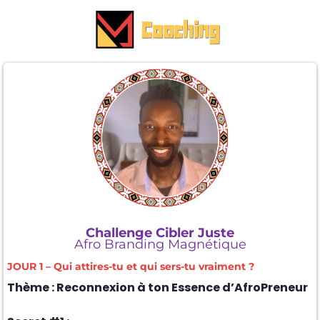
Challenge Cibler Juste
Afro Branding Magnétique
JOUR 1 – Qui attires-tu et qui sers-tu vraiment ?
Thème : Reconnexion à ton Essence d’AfroPreneur