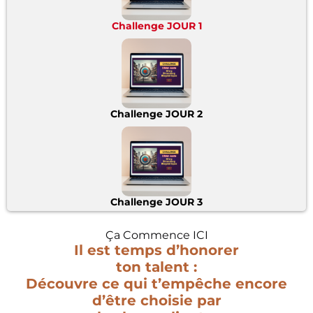
Challenge JOUR 1
Challenge JOUR 2
Challenge JOUR 3
Ça Commence ICI
Il est temps d’honorer
ton talent :
Découvre ce qui t’empêche encore
d’être choisie par