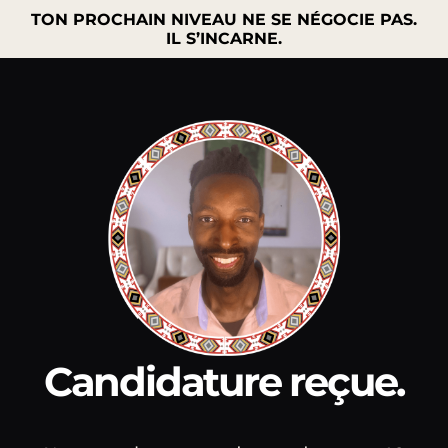
TON PROCHAIN NIVEAU NE SE NÉGOCIE PAS.
IL S’INCARNE.
Candidature reçue.