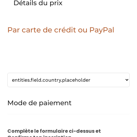
Détails du prix
Par carte de crédit ou PayPal
Mode de paiement
Complète le formulaire ci-dessus et