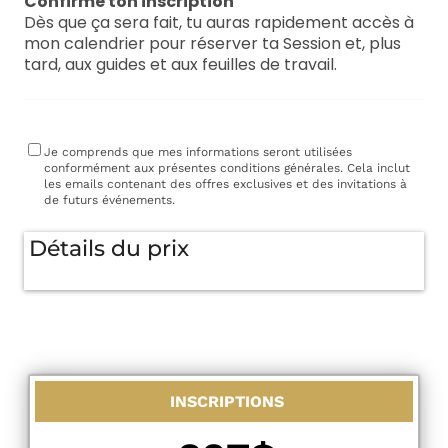
Confirme ton inscription
Dès que ça sera fait, tu auras rapidement accès à
mon calendrier pour réserver ta Session et, plus
tard, aux guides et aux feuilles de travail.
Je comprends que mes informations seront utilisées
conformément aux présentes conditions générales. Cela inclut
les emails contenant des offres exclusives et des invitations à
de futurs événements.
Détails du prix
INSCRIPTIONS